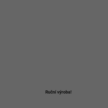
Ruční výroba!