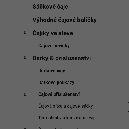
Sáčkové čaje
Výhodné čajové balíčky
Čajíky ve slevě
Čajové novinky
Dárky & příslušenství
Dárkové čaje
Dárkové poukazy
Čajové příslušenství
Čajová sítka a čajové sáčky
Termohrnky a konvice na čaj