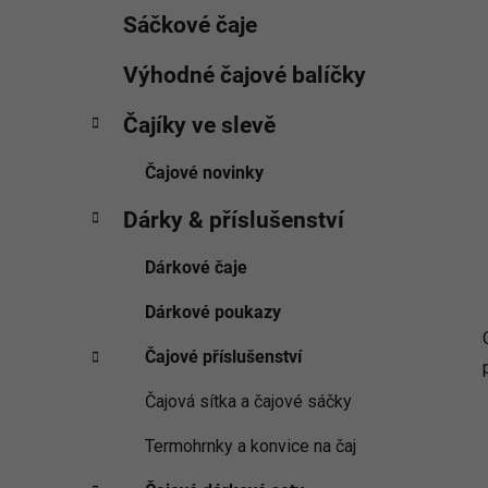
Sáčkové čaje
Výhodné čajové balíčky
Čajíky ve slevě
Čajové novinky
Dárky & příslušenství
Dárkové čaje
Dárkové poukazy
Čajové příslušenství
Čajová sítka a čajové sáčky
Termohrnky a konvice na čaj