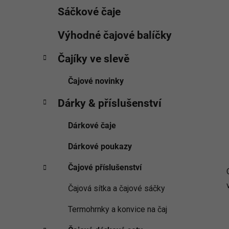
Sáčkové čaje
Výhodné čajové balíčky
Čajíky ve slevě
Čajové novinky
Dárky & příslušenství
Dárkové čaje
Dárkové poukazy
Čajové příslušenství
Čajová sítka a čajové sáčky
Termohrnky a konvice na čaj