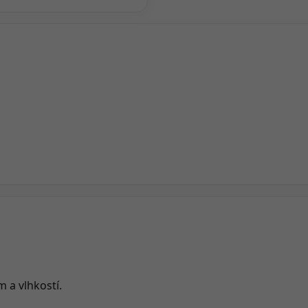
m a vlhkostí.