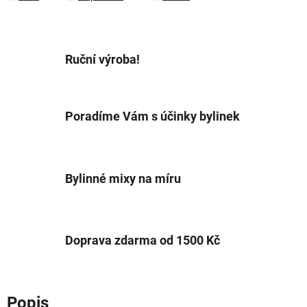
Ruční výroba!
Poradíme Vám s účinky bylinek
Bylinné mixy na míru
Doprava zdarma od 1500 Kč
Popis