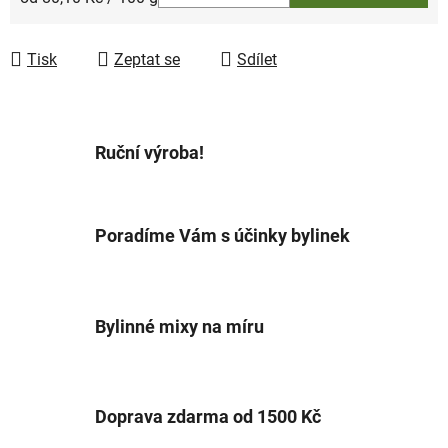
Tisk
Zeptat se
Sdílet
Ruční výroba!
Poradíme Vám s účinky bylinek
Bylinné mixy na míru
Doprava zdarma od 1500 Kč