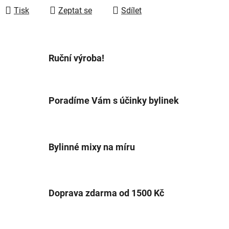
Tisk
Zeptat se
Sdílet
Ruční výroba!
Poradíme Vám s účinky bylinek
Bylinné mixy na míru
Doprava zdarma od 1500 Kč