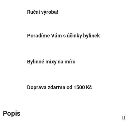
Ruční výroba!
Poradíme Vám s účinky bylinek
Bylinné mixy na míru
Doprava zdarma od 1500 Kč
Popis