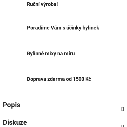
Ruční výroba!
Poradíme Vám s účinky bylinek
Bylinné mixy na míru
Doprava zdarma od 1500 Kč
Popis
Diskuze