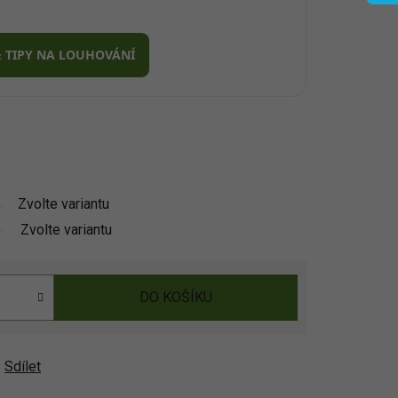
& TIPY NA LOUHOVÁNÍ
Zvolte variantu
Zvolte variantu
DO KOŠÍKU
Sdílet