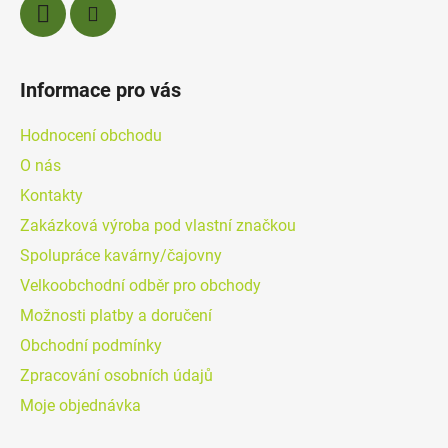
Informace pro vás
Hodnocení obchodu
O nás
Kontakty
Zakázková výroba pod vlastní značkou
Spolupráce kavárny/čajovny
Velkoobchodní odběr pro obchody
Možnosti platby a doručení
Obchodní podmínky
Zpracování osobních údajů
Moje objednávka