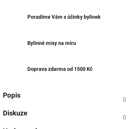
Poradíme Vám s účinky bylinek
Bylinné mixy na míru
Doprava zdarma od 1500 Kč
Popis
Diskuze