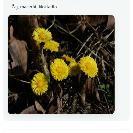
Čaj, macerát, kloktadlo