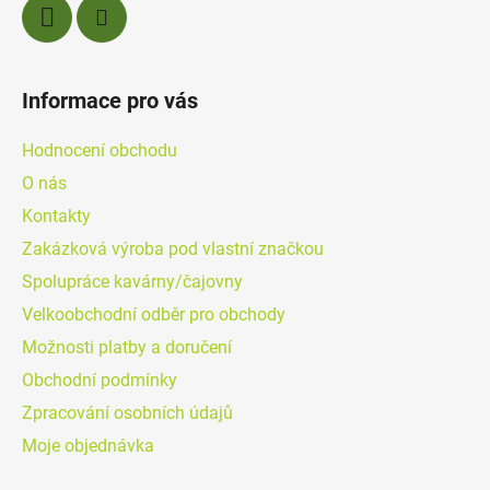
Informace pro vás
Hodnocení obchodu
O nás
Kontakty
Zakázková výroba pod vlastní značkou
Spolupráce kavárny/čajovny
Velkoobchodní odběr pro obchody
Možnosti platby a doručení
Obchodní podmínky
Zpracování osobních údajů
Moje objednávka