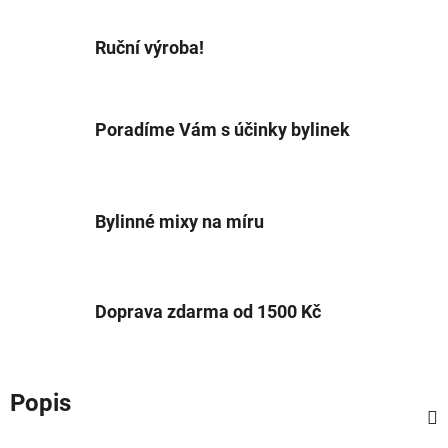
Ruční výroba!
Poradíme Vám s účinky bylinek
Bylinné mixy na míru
Doprava zdarma od 1500 Kč
Popis