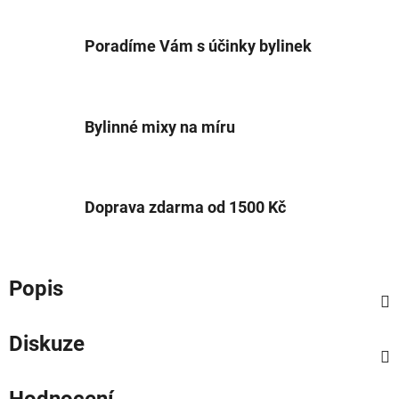
Poradíme Vám s účinky bylinek
Bylinné mixy na míru
Doprava zdarma od 1500 Kč
Popis
Diskuze
Hodnocení