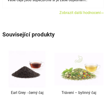
Zobrazit další hodnocení
Související produkty
Earl Grey - černý čaj
Trávení –⁠⁠⁠⁠⁠ bylinný čaj