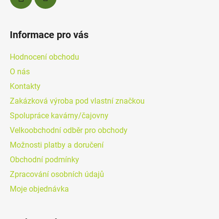
Informace pro vás
Hodnocení obchodu
O nás
Kontakty
Zakázková výroba pod vlastní značkou
Spolupráce kavárny/čajovny
Velkoobchodní odběr pro obchody
Možnosti platby a doručení
Obchodní podmínky
Zpracování osobních údajů
Moje objednávka