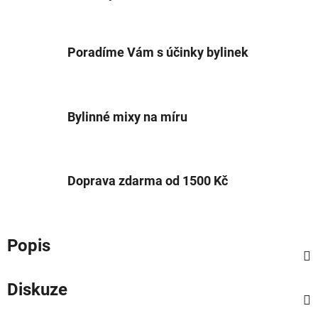
Poradíme Vám s účinky bylinek
Bylinné mixy na míru
Doprava zdarma od 1500 Kč
Popis
Diskuze