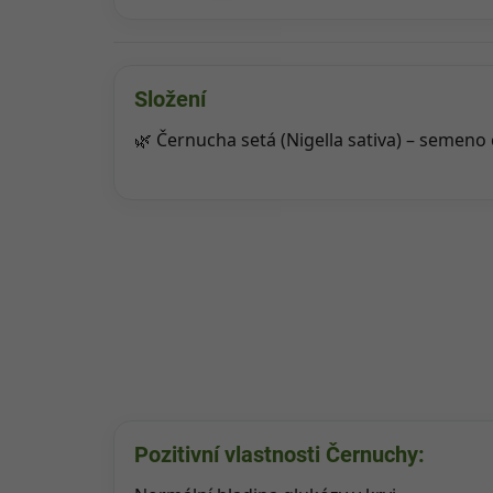
Složení
🌿 Černucha setá (Nigella sativa) – semeno
Pozitivní vlastnosti Černuchy: