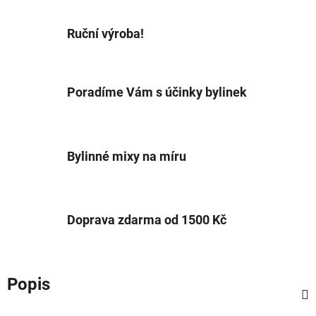
Ruční výroba!
Poradíme Vám s účinky bylinek
Bylinné mixy na míru
Doprava zdarma od 1500 Kč
Popis