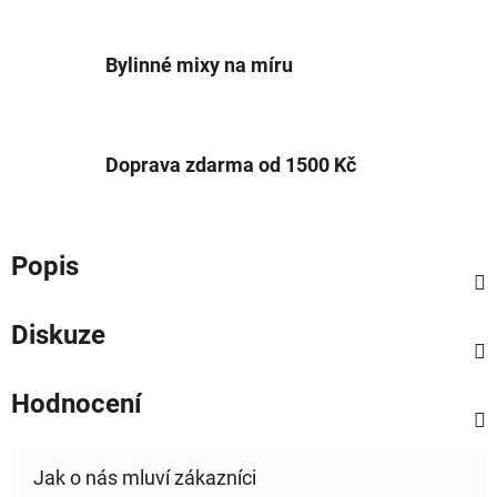
Bylinné mixy na míru
Doprava zdarma od 1500 Kč
Popis
Diskuze
Hodnocení