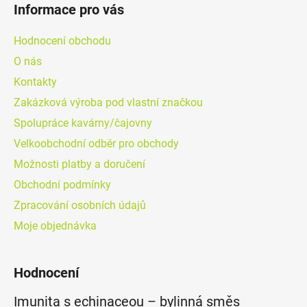
Informace pro vás
Hodnocení obchodu
O nás
Kontakty
Zakázková výroba pod vlastní značkou
Spolupráce kavárny/čajovny
Velkoobchodní odběr pro obchody
Možnosti platby a doručení
Obchodní podmínky
Zpracování osobních údajů
Moje objednávka
Hodnocení
Imunita s echinaceou – bylinná směs