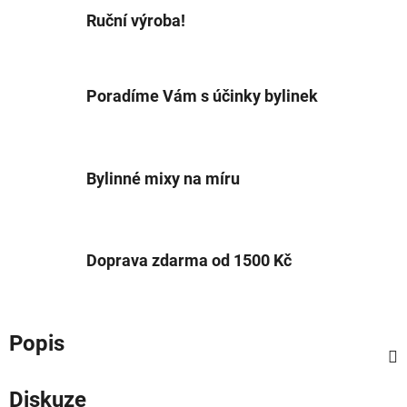
Ruční výroba!
Poradíme Vám s účinky bylinek
Bylinné mixy na míru
Doprava zdarma od 1500 Kč
Popis
Diskuze